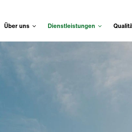
Über uns
Dienstleistungen
Qualit