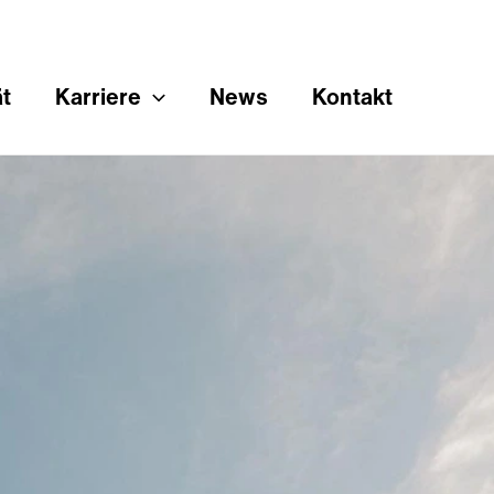
ät
Karriere
News
Kontakt